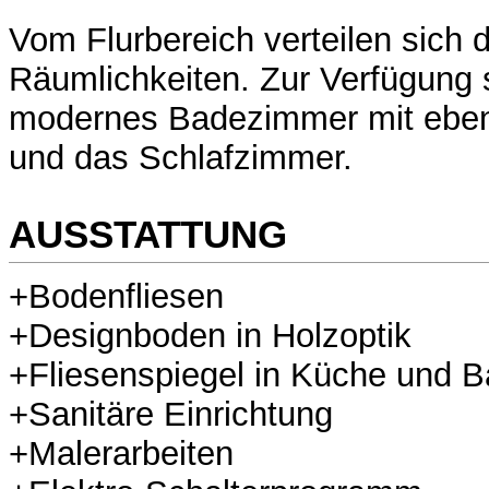
Vom Flurbereich verteilen sich d
Räumlichkeiten. Zur Verfügung 
modernes Badezimmer mit eben
und das Schlafzimmer.
AUSSTATTUNG
+Bodenfliesen
+Designboden in Holzoptik
+Fliesenspiegel in Küche und 
+Sanitäre Einrichtung
+Malerarbeiten