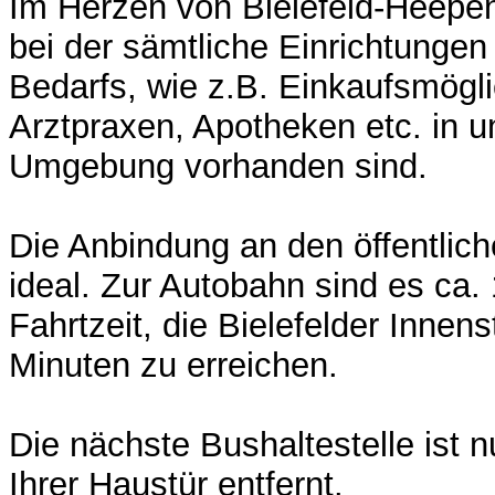
Im Herzen von Bielefeld-Heepen
bei der sämtliche Einrichtungen
Bedarfs, wie z.B. Einkaufsmögl
Arztpraxen, Apotheken etc. in u
Umgebung vorhanden sind.
Die Anbindung an den öffentlich
ideal. Zur Autobahn sind es ca.
Fahrtzeit, die Bielefelder Innenst
Minuten zu erreichen.
Die nächste Bushaltestelle ist 
Ihrer Haustür entfernt.