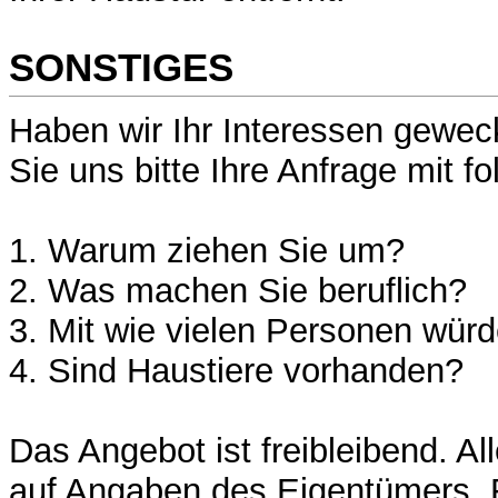
SONSTIGES
Haben wir Ihr Interessen gewe
Sie uns bitte Ihre Anfrage mit 
1. Warum ziehen Sie um?
2. Was machen Sie beruflich?
3. Mit wie vielen Personen wür
4. Sind Haustiere vorhanden?
Das Angebot ist freibleibend. A
auf Angaben des Eigentümers. F