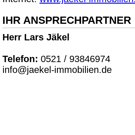
IHR ANSPRECHPARTNER
Herr Lars Jäkel
Telefon:
0521 / 93846974
info@jaekel-immobilien.de