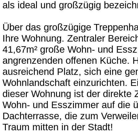
als ideal und großzügig bezeic
Über das großzügige Treppenha
Ihre Wohnung. Zentraler Bereich
41,67m² große Wohn- und Essz
angrenzenden offenen Küche. H
ausreichend Platz, sich eine ge
Wohnlandschaft einzurichten. Ei
dieser Wohnung ist der direkte
Wohn- und Esszimmer auf die 
Dachterrasse, die zum Verweilen
Traum mitten in der Stadt!