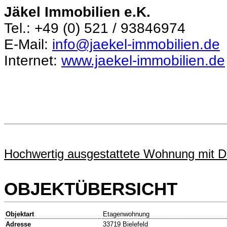
Jäkel Immobilien e.K.
Tel.: +49 (0) 521 / 93846974
E-Mail:
info@jaekel-immobilien.de
Internet:
www.jaekel-immobilien.de
Hochwertig ausgestattete Wohnung mit Da
OBJEKTÜBERSICHT
Objektart
Etagenwohnung
Adresse
33719 Bielefeld