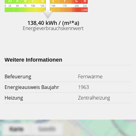
138,40 kWh / (m²*a)
Energieverbrauchskennwert
Weitere Informationen
Befeuerung
Fernwärme
Energieausweis Baujahr
1963
Heizung
Zentralheizung