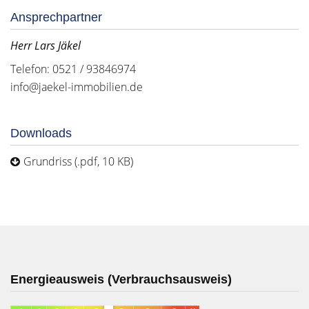
Ansprechpartner
Herr Lars Jäkel
Telefon: 0521 / 93846974
info@jaekel-immobilien.de
Downloads
Grundriss (.pdf, 10 KB)
Energieausweis (Verbrauchsausweis)