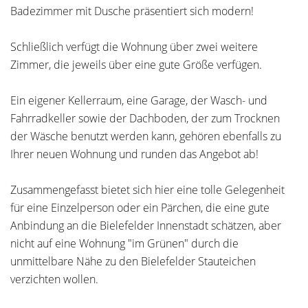
Badezimmer mit Dusche präsentiert sich modern!
Schließlich verfügt die Wohnung über zwei weitere
Zimmer, die jeweils über eine gute Größe verfügen.
Ein eigener Kellerraum, eine Garage, der Wasch- und
Fahrradkeller sowie der Dachboden, der zum Trocknen
der Wäsche benutzt werden kann, gehören ebenfalls zu
Ihrer neuen Wohnung und runden das Angebot ab!
Zusammengefasst bietet sich hier eine tolle Gelegenheit
für eine Einzelperson oder ein Pärchen, die eine gute
Anbindung an die Bielefelder Innenstadt schätzen, aber
nicht auf eine Wohnung "im Grünen" durch die
unmittelbare Nähe zu den Bielefelder Stauteichen
verzichten wollen.