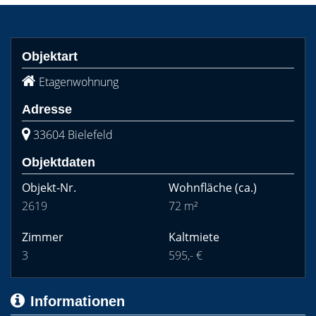
Objektart
Etagenwohnung
Adresse
33604 Bielefeld
Objektdaten
Objekt-Nr.
Wohnfläche
(ca.)
2619
72 m²
Zimmer
Kaltmiete
3
595,- €
Informationen