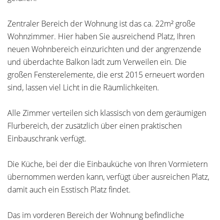
Zentraler Bereich der Wohnung ist das ca. 22m² große
Wohnzimmer. Hier haben Sie ausreichend Platz, Ihren
neuen Wohnbereich einzurichten und der angrenzende
und überdachte Balkon lädt zum Verweilen ein. Die
großen Fensterelemente, die erst 2015 erneuert worden
sind, lassen viel Licht in die Räumlichkeiten.
Alle Zimmer verteilen sich klassisch von dem geräumigen
Flurbereich, der zusätzlich über einen praktischen
Einbauschrank verfügt.
Die Küche, bei der die Einbauküche von Ihren Vormietern
übernommen werden kann, verfügt über ausreichen Platz,
damit auch ein Esstisch Platz findet.
Das im vorderen Bereich der Wohnung befindliche