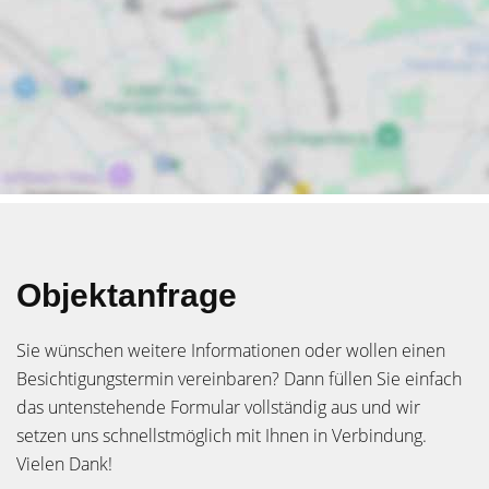
Objektanfrage
Sie wünschen weitere Informationen oder wollen einen
Besichtigungstermin vereinbaren? Dann füllen Sie einfach
das untenstehende Formular vollständig aus und wir
setzen uns schnellstmöglich mit Ihnen in Verbindung.
Vielen Dank!