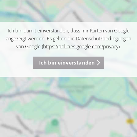
Ich bin damit einverstanden, dass mir Karten von Google
angezeigt werden. Es gelten die Datenschutzbedingungen
von Google (
https://policies.google.com/privacy
).
Ich bin einverstanden