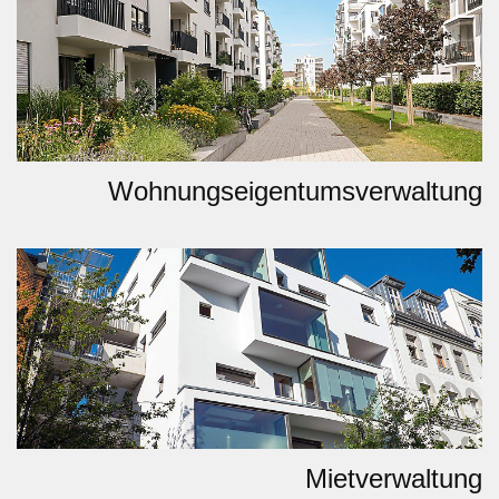
Wohnungseigentumsverwaltung
Mietverwaltung