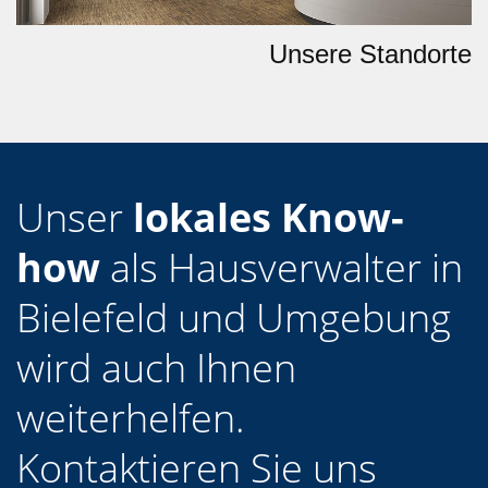
Unsere Standorte
Unser
lokales Know-
how
als Hausverwalter in
Bielefeld und Umgebung
wird auch Ihnen
weiterhelfen.
Kontaktieren Sie uns