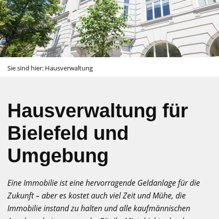
Sie sind hier:
Hausverwaltung
Hausverwaltung für
Bielefeld und
Umgebung
Eine Immobilie ist eine hervorragende Geldanlage für die
Zukunft – aber es kostet auch viel Zeit und Mühe, die
Immobilie instand zu halten und alle kaufmännischen