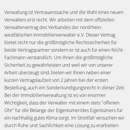
Verwaltung ist Vertrauenssache und die Wahl eines neuen
Verwalters erst recht. Wir arbeiten mit dem offiziellen
Verwaltervertrag des Verbandes der nordrhein-
westfälischen Immobilienverwalter e.V. Dieser Vertrag
bietet nicht nur die größtmögliche Rechtssicherheit für
beide Vertragspartner sondern er ist auch für einen Nicht-
Fachmann verständlich. Um Ihnen die größtmögliche
Sicherheit zu gewährleisten und weil wir von unserer
Arbeit überzeugt sind, bieten wir Ihnen neben einer
kurzen Vertragslaufzeit von 2 Jahren bei der ersten
Bestellung, auch ein Sonderkündigungsrecht in dieser Zeit.
Bei der Immobilienverwaltung ist es von enormer
Wichtigkeit, dass der Verwalter mit einem stets "offenen
Ohr" für die Belange der Eigentümer/des Eigentümers für
ein nachhaltig gutes Klima sorgt. Im Streitfall versuchen wir
durch Ruhe und Sachlichkeit eine Lösung zu erarbeiten.