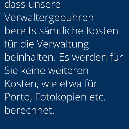
dass unsere
Verwaltergebühren
bereits sämtliche Kosten
für die Verwaltung
beinhalten. Es werden für
Sie keine weiteren
Kosten, wie etwa für
Porto, Fotokopien etc.
berechnet.