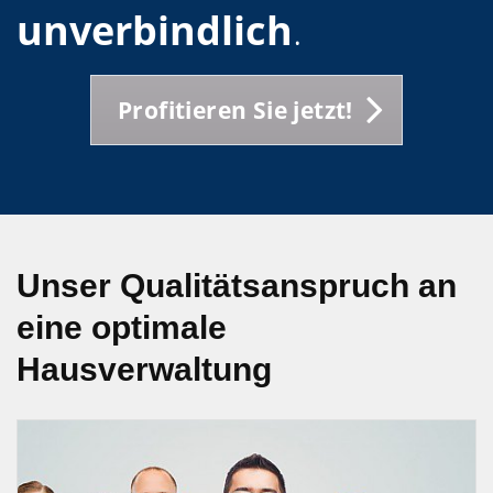
unverbindlich
.
Profitieren Sie jetzt!
Unser Qualitätsanspruch an
eine optimale
Hausverwaltung