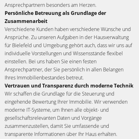
Ansprechpartnern besonders am Herzen.
Persönliche Betreuung als Grundlage der
Zusammenarbeit
Verschiedene Kunden haben verschiedene Wünsche und
Ansprüche. Zu unseren Aufgaben in der Hausverwaltung
für Bielefeld und Umgebung gehört auch, dass wir uns auf
individuelle Vorstellungen und Wissensstände flexibel
einstellen. Bei uns haben Sie einen festen
Ansprechpartner, der Sie persönlich in allen Belangen
Ihres Immobilienbestandes betreut.
Vertrauen und Transparenz durch moderne Technik
Wir schaffen die Grundlage für die Steuerung und
eingehende Bewertung Ihrer Immobilie. Wir verwenden
moderne IT-Systeme, um Ihnen alle objekt- und
gesellschaftsrelevanten Daten und Vorgänge
zusammenzustellen, damit Sie umfassende und
transparente Informationen über Ihr Haus erhalten.