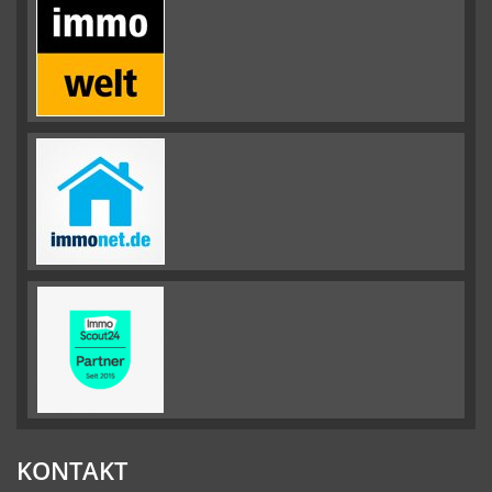
KONTAKT