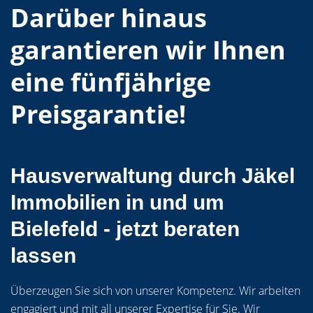
Darüber hinaus
garantieren wir Ihnen
eine
fünfjährige
Preis
garantie!
Hausverwaltung durch Jäkel
Immobilien in und um
Bielefeld - jetzt beraten
lassen
Überzeugen Sie sich von unserer Kompetenz. Wir arbeiten
engagiert und mit all unserer Expertise für Sie. Wir