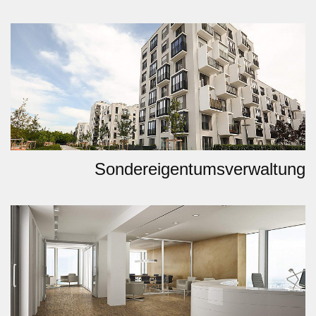
Sondereigentumsverwaltung