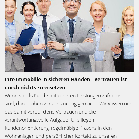
Ihre Immobilie in sicheren Händen - Vertrauen ist
durch nichts zu ersetzen
Wenn Sie als Kunde mit unseren Leistungen zufrieden
sind, dann haben wir alles richtig gemacht. Wir wissen um
das damit verbundene Vertrauen und die
verantwortungsvolle Aufgabe. Uns liegen
Kundenorientierung, regelmäßige Präsenz in den
Wohnanlagen und persönlicher Kontakt zu unseren