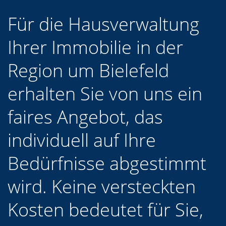
Für die Hausverwaltung
Ihrer Immobilie in der
Region um Bielefeld
erhalten Sie von uns ein
faires Angebot, das
individuell auf Ihre
Bedürfnisse abgestimmt
wird. Keine versteckten
Kosten bedeutet für Sie,