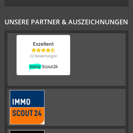
UNSERE PARTNER & AUSZEICHNUNGEN