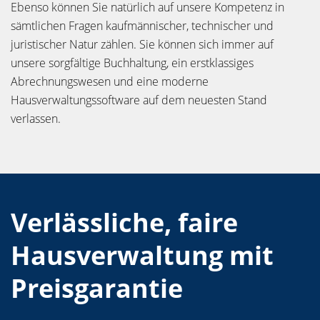
Ebenso können Sie natürlich auf unsere Kompetenz in
sämtlichen Fragen kaufmännischer, technischer und
juristischer Natur zählen. Sie können sich immer auf
unsere sorgfältige Buchhaltung, ein erstklassiges
Abrechnungswesen und eine moderne
Hausverwaltungssoftware auf dem neuesten Stand
verlassen.
Verlässliche, faire
Hausverwaltung mit
Preisgarantie