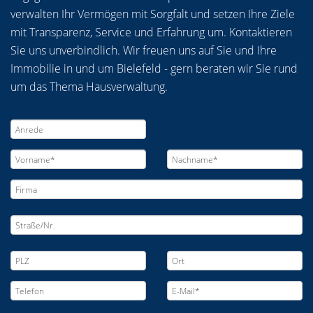
verwalten Ihr Vermögen mit Sorgfalt und setzen Ihre Ziele
mit Transparenz, Service und Erfahrung um. Kontaktieren
Sie uns unverbindlich. Wir freuen uns auf Sie und Ihre
Immobilie in und um Bielefeld - gern beraten wir Sie rund
um das Thema Hausverwaltung.