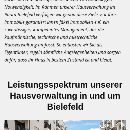
Notwendigkeit. Im Rahmen unserer Hausverwaltung im
Raum Bielefeld verfolgen wir genau diese Ziele. Für Ihre
Immobilie garantiert Ihnen Jäkel Immobilien e.K. ein
zuverlässiges, kompetentes Management, das die
kaufmännische, technische und mietrechtliche
Hausverwaltung umfasst. So entlasten wir Sie als
Eigentümer, regeln sämtliche Angelegenheiten und sorgen
dafür, dass Ihr Haus in bestem Zustand ist und bleibt.
Leistungsspektrum unserer
Hausverwaltung in und um
Bielefeld