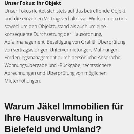
Unser Fokus: Ihr Objekt
Unser Fokus richtet sich stets auf das betreffende Objekt
und die einzelnen Vertragsverhältnisse. Wir kümmern uns
sowohl um den Objektzustand als auch um eine
konsequente Durchsetzung der Hausordnung,
Abfallmanagement, Beseitigung von Graffiti, Überprüfung
von vertragswidrigen Untervermietungen, Mahnungen,
Forderungsmanagement durch persönliche Ansprache,
Wohnungsübergabe und -Rückgabe, rechtssichere
Abrechnungen und Überprüfung von möglichen
Mieterhöhungen.
Warum Jäkel Immobilien für
Ihre Hausverwaltung in
Bielefeld und Umland?