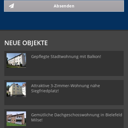
Absenden
NEUE OBJEKTE
Gepflegte Stadtwohnung mit Balkon!
Attraktive 3-Zimmer-Wohnung nähe
Siegfriedplatz!
Gemütliche Dachgeschosswohnung in Bielefeld
Milse!