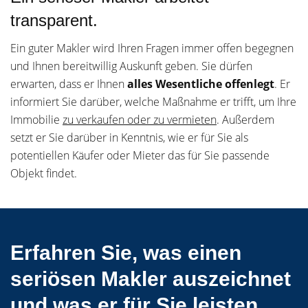
transparent.
Ein guter Makler wird Ihren Fragen immer offen begegnen
und Ihnen bereitwillig Auskunft geben. Sie dürfen
erwarten, dass er Ihnen
alles Wesentliche offenlegt
. Er
informiert Sie darüber, welche Maßnahme er trifft, um Ihre
Immobilie
zu verkaufen oder zu vermieten
. Außerdem
setzt er Sie darüber in Kenntnis, wie er für Sie als
potentiellen Käufer oder Mieter das für Sie passende
Objekt findet.
Erfahren Sie, was einen
seriösen Makler auszeichnet
und was er für Sie leisten