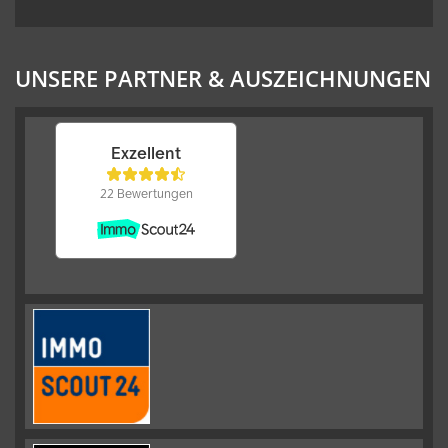
UNSERE PARTNER & AUSZEICHNUNGEN