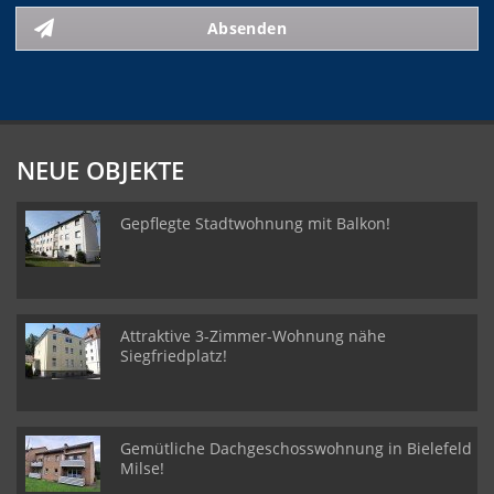
Absenden
NEUE OBJEKTE
Gepflegte Stadtwohnung mit Balkon!
Attraktive 3-Zimmer-Wohnung nähe
Siegfriedplatz!
Gemütliche Dachgeschosswohnung in Bielefeld
Milse!