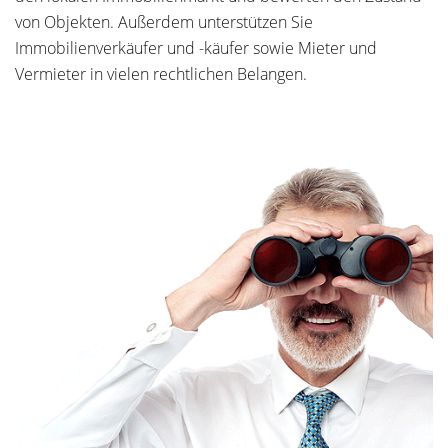
von Objekten. Außerdem unterstützen Sie
Immobilienverkäufer und -käufer sowie Mieter und
Vermieter in vielen rechtlichen Belangen.