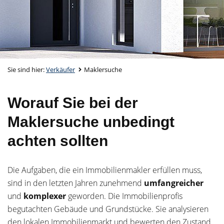
Sie sind hier:
Verkäufer
Maklersuche
Worauf Sie bei der
Maklersuche unbedingt
achten sollten
Die Aufgaben, die ein Immobilienmakler erfüllen muss,
sind in den letzten Jahren zunehmend
umfangreicher
und
komplexer
geworden. Die Immobilienprofis
begutachten Gebäude und Grundstücke. Sie analysieren
den lokalen Immobilienmarkt und bewerten den Zustand