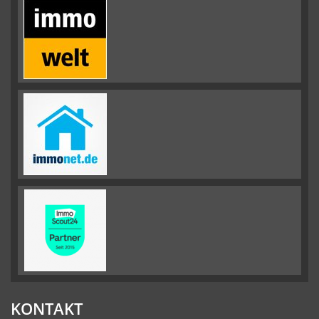
KONTAKT