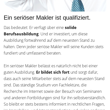
Ein seriöser Makler ist qualifiziert.
Das bedeutet: Er verfügt über eine
solide
Berufsausbildung
. Und er investiert, um diese
Ausbildung fortwährend auf dem neuesten Stand zu
halten. Denn jeder seriöse Makler will seine Kunden stets
fundiert und umfassend beraten.
Ein seriöser Makler belässt es natürlich nicht bei einer
guten Ausbildung.
Er bildet sich fort
und sorgt dafür,
dass auch seine Mitarbeiter stets auf dem neuesten Stand
sind. Das ständige Studium von Fachlektüre, die
Recherche im Internet sowie der Besuch von Seminaren
und anderen Fortbildungen sind für ihn selbstverständlich.
So bleibt er stets bestens informiert in rechtlichen Fragen,