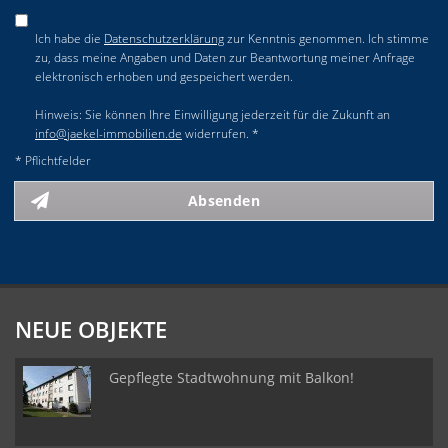
Ich habe die
Datenschutzerklärung
zur Kenntnis genommen. Ich stimme
zu, dass meine Angaben und Daten zur Beantwortung meiner Anfrage
elektronisch erhoben und gespeichert werden.
Hinweis: Sie können Ihre Einwilligung jederzeit für die Zukunft an
info@jaekel-immobilien.de
widerrufen. *
* Pflichtfelder
Absenden
NEUE OBJEKTE
Gepflegte Stadtwohnung mit Balkon!