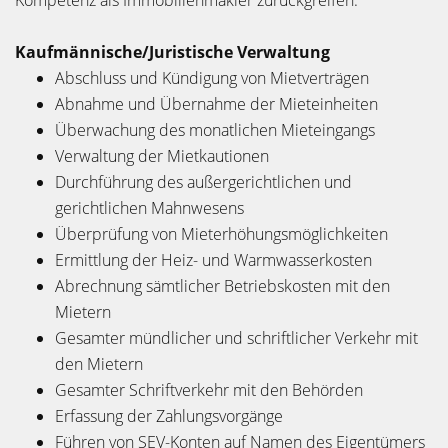
Kompetenz als Immobilienmakler zurückgreifen.
Kaufmännische/Juristische Verwaltung
Abschluss und Kündigung von Mietverträgen
Abnahme und Übernahme der Mieteinheiten
Überwachung des monatlichen Mieteingangs
Verwaltung der Mietkautionen
Durchführung des außergerichtlichen und
gerichtlichen Mahnwesens
Überprüfung von Mieterhöhungsmöglichkeiten
Ermittlung der Heiz- und Warmwasserkosten
Abrechnung sämtlicher Betriebskosten mit den
Mietern
Gesamter mündlicher und schriftlicher Verkehr mit
den Mietern
Gesamter Schriftverkehr mit den Behörden
Erfassung der Zahlungsvorgänge
Führen von SEV-Konten auf Namen des Eigentümers