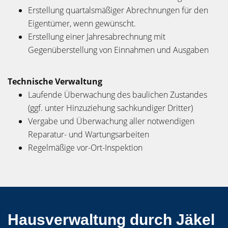
Erstellung quartalsmäßiger Abrechnungen für den
Eigentümer, wenn gewünscht.
Erstellung einer Jahresabrechnung mit
Gegenüberstellung von Einnahmen und Ausgaben
Technische Verwaltung
Laufende Überwachung des baulichen Zustandes
(ggf. unter Hinzuziehung sachkundiger Dritter)
Vergabe und Überwachung aller notwendigen
Reparatur- und Wartungsarbeiten
Regelmäßige vor-Ort-Inspektion
Hausverwaltung durch Jäkel