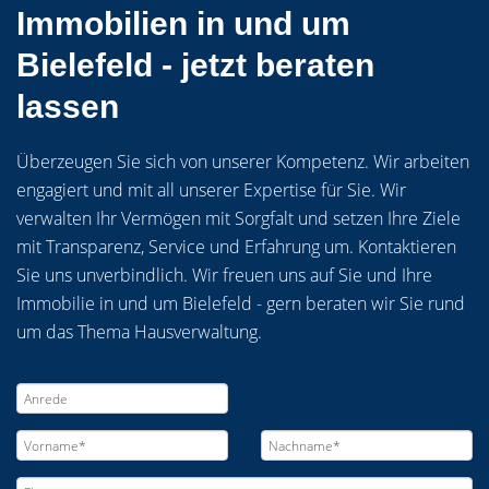
Immobilien in und um
Bielefeld - jetzt beraten
lassen
Überzeugen Sie sich von unserer Kompetenz. Wir arbeiten
engagiert und mit all unserer Expertise für Sie. Wir
verwalten Ihr Vermögen mit Sorgfalt und setzen Ihre Ziele
mit Transparenz, Service und Erfahrung um. Kontaktieren
Sie uns unverbindlich. Wir freuen uns auf Sie und Ihre
Immobilie in und um Bielefeld - gern beraten wir Sie rund
um das Thema Hausverwaltung.