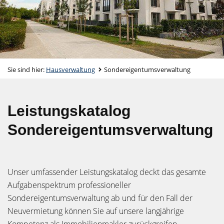
Sie sind hier:
Hausverwaltung
Sondereigentumsverwaltung
Leistungskatalog
Sondereigentumsverwaltung
Unser umfassender Leistungskatalog deckt das gesamte
Aufgabenspektrum professioneller
Sondereigentumsverwaltung ab und für den Fall der
Neuvermietung können Sie auf unsere langjährige