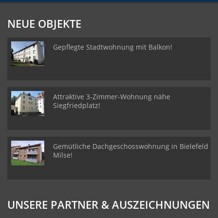
NEUE OBJEKTE
Gepflegte Stadtwohnung mit Balkon!
Attraktive 3-Zimmer-Wohnung nähe
Siegfriedplatz!
Gemütliche Dachgeschosswohnung in Bielefeld
Milse!
UNSERE PARTNER & AUSZEICHNUNGEN