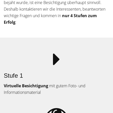
bejaht wurde, ist eine Besichtigung überhaupt sinnvoll.
Deshalb kontaktieren wir die Interessenten, beantworten
wichtige Fragen und kommen in
nur 4 Stufen zum
Erfolg
:
Stufe 1
Virtuelle Besichtigung
mit gutem Foto- und
Informationsmaterial