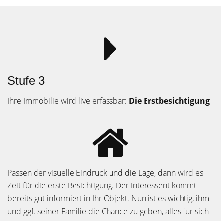
Stufe 3
Ihre Immobilie wird live erfassbar:
Die Erstbesichtigung
Passen der visuelle Eindruck und die Lage, dann wird es
Zeit für die erste Besichtigung. Der Interessent kommt
bereits gut informiert in Ihr Objekt. Nun ist es wichtig, ihm
und ggf. seiner Familie die Chance zu geben, alles für sich