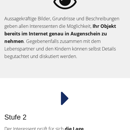
Aussagekräftige Bilder, Grundrisse und Beschreibungen
geben allen Interessenten die Möglichkeit,
Ihr Objekt
bereits im Internet genau in Augenschein zu
nehmen
. Gegebenenfalls zusammen mit dem
Lebenspartner und den Kindern können selbst Details
begutachtet und diskutiert werden.
Stufe 2
Der Interessent prüft für sich
die Lage