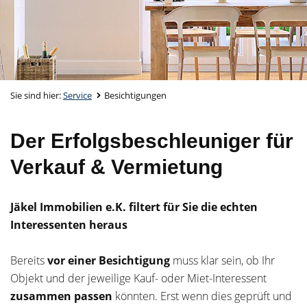
Sie sind hier:
Service
Besichtigungen
Der Erfolgsbeschleuniger für
Verkauf & Vermietung
Jäkel Immobilien e.K. filtert für Sie die echten
Interessenten heraus
Bereits
vor einer Besichtigung
muss klar sein, ob Ihr
Objekt und der jeweilige Kauf- oder Miet-Interessent
zusammen passen
könnten. Erst wenn dies geprüft und