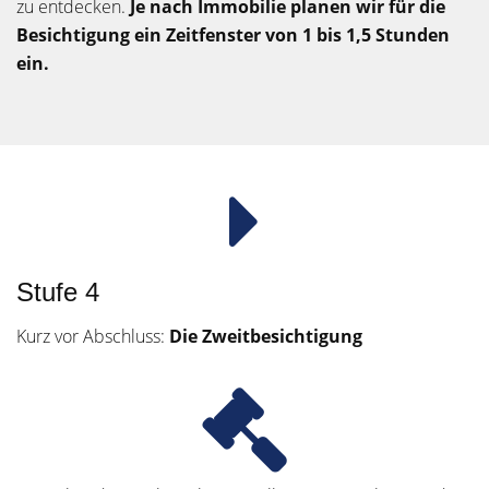
zu entdecken.
Je nach Immobilie planen wir für die
Besichtigung ein Zeitfenster von 1 bis 1,5 Stunden
ein.
Stufe 4
Kurz vor Abschluss:
Die Zweitbesichtigung