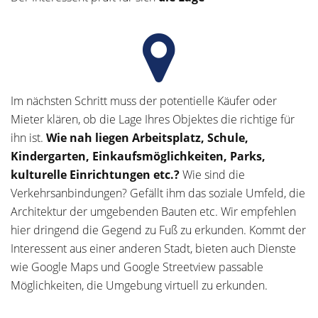
Im nächsten Schritt muss der potentielle Käufer oder
Mieter klären, ob die Lage Ihres Objektes die richtige für
ihn ist.
Wie nah liegen Arbeitsplatz, Schule,
Kindergarten, Einkaufsmöglichkeiten, Parks,
kulturelle Einrichtungen etc.?
Wie sind die
Verkehrsanbindungen? Gefällt ihm das soziale Umfeld, die
Architektur der umgebenden Bauten etc. Wir empfehlen
hier dringend die Gegend zu Fuß zu erkunden. Kommt der
Interessent aus einer anderen Stadt, bieten auch Dienste
wie Google Maps und Google Streetview passable
Möglichkeiten, die Umgebung virtuell zu erkunden.