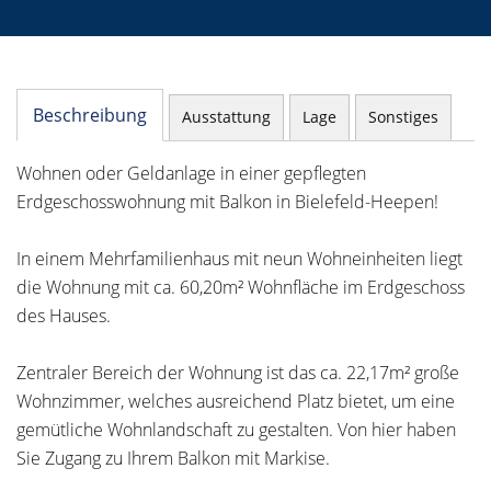
Beschreibung
Ausstattung
Lage
Sonstiges
Wohnen oder Geldanlage in einer gepflegten
Erdgeschosswohnung mit Balkon in Bielefeld-Heepen!
In einem Mehrfamilienhaus mit neun Wohneinheiten liegt
die Wohnung mit ca. 60,20m² Wohnfläche im Erdgeschoss
des Hauses.
Zentraler Bereich der Wohnung ist das ca. 22,17m² große
Wohnzimmer, welches ausreichend Platz bietet, um eine
gemütliche Wohnlandschaft zu gestalten. Von hier haben
Sie Zugang zu Ihrem Balkon mit Markise.