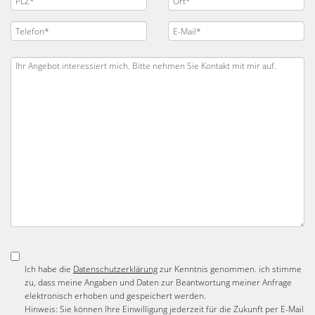
Ich habe die
Datenschutzerklärung
zur Kenntnis genommen. ich stimme
zu, dass meine Angaben und Daten zur Beantwortung meiner Anfrage
elektronisch erhoben und gespeichert werden.
Hinweis: Sie können Ihre Einwilligung jederzeit für die Zukunft per E-Mail