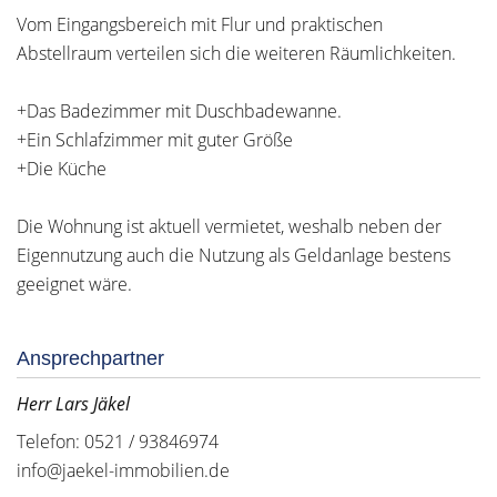
Vom Eingangsbereich mit Flur und praktischen
Abstellraum verteilen sich die weiteren Räumlichkeiten.
+Das Badezimmer mit Duschbadewanne.
+Ein Schlafzimmer mit guter Größe
+Die Küche
Die Wohnung ist aktuell vermietet, weshalb neben der
Eigennutzung auch die Nutzung als Geldanlage bestens
geeignet wäre.
Ansprechpartner
Herr Lars Jäkel
Telefon: 0521 / 93846974
info@jaekel-immobilien.de