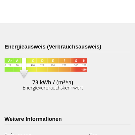
Energieausweis (Verbrauchsausweis)
73 kWh / (m²*a)
Energieverbrauchskennwert
Weitere Informationen