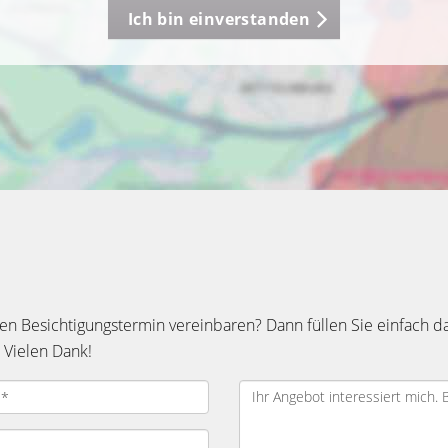
Ich bin einverstanden
n Besichtigungstermin vereinbaren? Dann füllen Sie einfach d
 Vielen Dank!