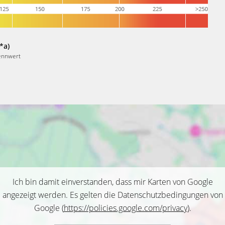
*a)
ennwert
Ich bin damit einverstanden, dass mir Karten von Google
angezeigt werden. Es gelten die Datenschutzbedingungen von
Google (
https://policies.google.com/privacy
).