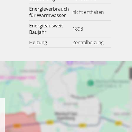
Energieverbrauch
nicht enthalten
für Warmwasser
Energieausweis
1898
Baujahr
Heizung
Zentralheizung