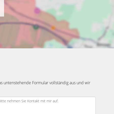
as untenstehende Formular vollständig aus und wir