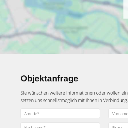
Objektanfrage
Sie wünschen weitere Informationen oder wollen eine
setzen uns schnellstmöglich mit Ihnen in Verbindung.