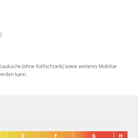
)
nbauküche (ohne Kühlschrank) sowie weiteres Mobiliar
erden kann.