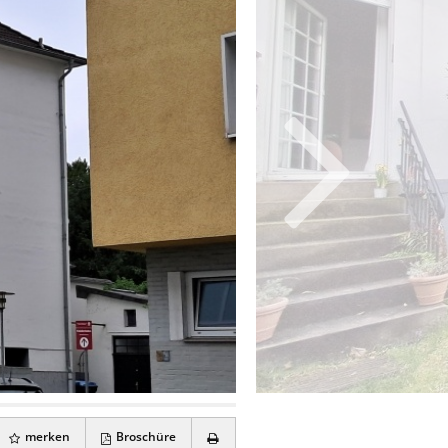
merken
Broschüre