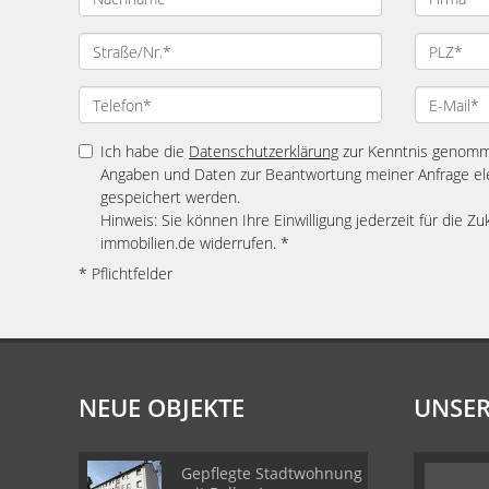
Ich habe die
Datenschutzerklärung
zur Kenntnis genomme
Angaben und Daten zur Beantwortung meiner Anfrage el
gespeichert werden.
Hinweis: Sie können Ihre Einwilligung jederzeit für die Zu
immobilien.de widerrufen. *
* Pflichtfelder
NEUE OBJEKTE
UNSER
Gepflegte Stadtwohnung