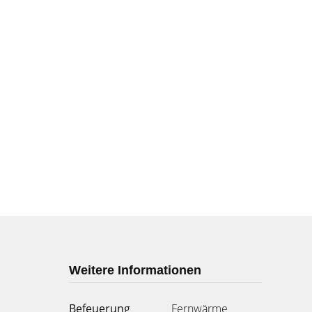
Weitere Informationen
Befeuerung
Fernwärme