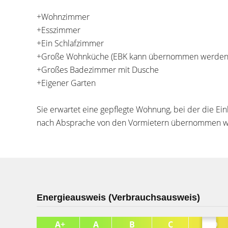
+Wohnzimmer
+Esszimmer
+Ein Schlafzimmer
+Große Wohnküche (EBK kann übernommen werden
+Großes Badezimmer mit Dusche
+Eigener Garten
Sie erwartet eine gepflegte Wohnung, bei der die Ei
nach Absprache von den Vormietern übernommen w
Energieausweis (Verbrauchsausweis)