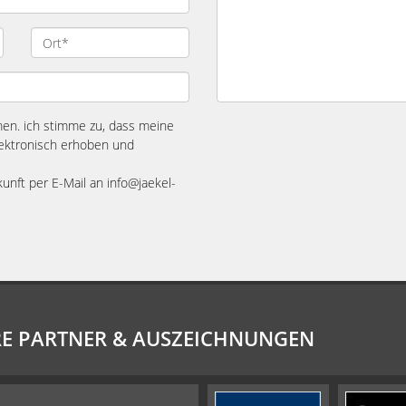
n. ich stimme zu, dass meine
ektronisch erhoben und
kunft per E-Mail an info@jaekel-
E PARTNER & AUSZEICHNUNGEN