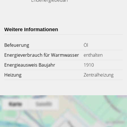
Weitere Informationen
Befeuerung
Öl
Energieverbrauch für Warmwasser
enthalten
Energieausweis Baujahr
1910
Heizung
Zentralheizung