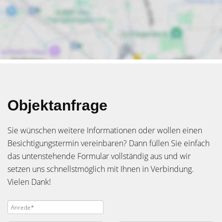
Objektanfrage
Sie wünschen weitere Informationen oder wollen einen
Besichtigungstermin vereinbaren? Dann füllen Sie einfach
das untenstehende Formular vollständig aus und wir
setzen uns schnellstmöglich mit Ihnen in Verbindung.
Vielen Dank!