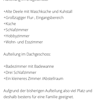
+Alte Deele mit Waschküche und Kuhstall
+Großzügiger Flur-, Eingangsbereich
+Küche
+Schlafzimmer
+Hobbyzimmer
+Wohn- und Esszimmer
Aufteilung im Dachgeschoss:
+Badezimmer mit Badewanne
+Drei Schlafzimmer
+Ein kleineres Zimmer /Abstellraum
Aufgrund der bisherigen Aufteilung also viel Platz und
deshalb bestens für eine Familie geeignet.