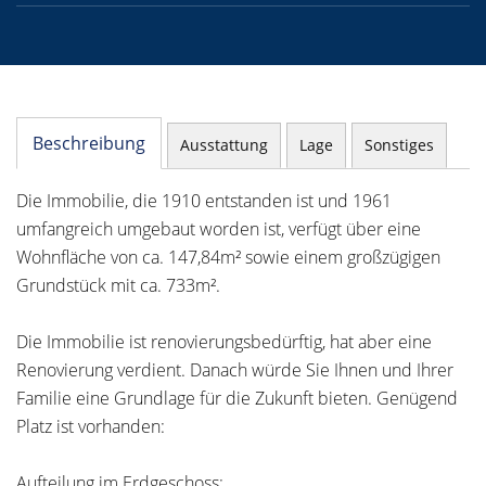
Beschreibung
Ausstattung
Lage
Sonstiges
Die Immobilie, die 1910 entstanden ist und 1961
umfangreich umgebaut worden ist, verfügt über eine
Wohnfläche von ca. 147,84m² sowie einem großzügigen
Grundstück mit ca. 733m².
Die Immobilie ist renovierungsbedürftig, hat aber eine
Renovierung verdient. Danach würde Sie Ihnen und Ihrer
Familie eine Grundlage für die Zukunft bieten. Genügend
Platz ist vorhanden:
Aufteilung im Erdgeschoss: