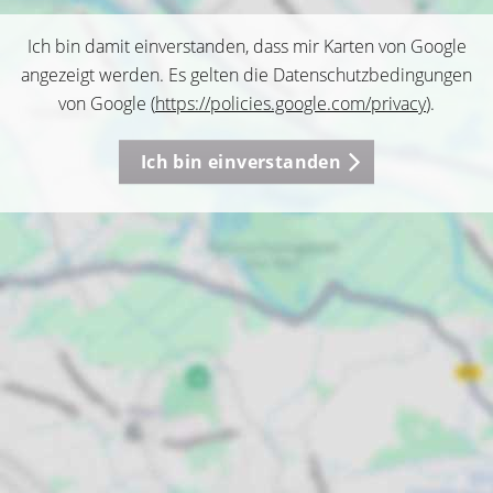
Ich bin damit einverstanden, dass mir Karten von Google
angezeigt werden. Es gelten die Datenschutzbedingungen
von Google (
https://policies.google.com/privacy
).
Ich bin einverstanden