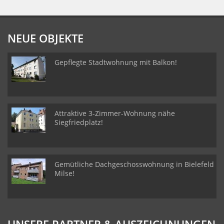
NEUE OBJEKTE
Gepflegte Stadtwohnung mit Balkon!
Attraktive 3-Zimmer-Wohnung nähe
Siegfriedplatz!
Gemütliche Dachgeschosswohnung in Bielefeld
Milse!