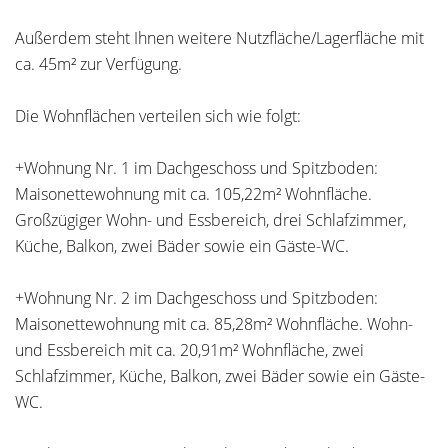
Außerdem steht Ihnen weitere Nutzfläche/Lagerfläche mit
ca. 45m² zur Verfügung.
Die Wohnflächen verteilen sich wie folgt:
+Wohnung Nr. 1 im Dachgeschoss und Spitzboden:
Maisonettewohnung mit ca. 105,22m² Wohnfläche.
Großzügiger Wohn- und Essbereich, drei Schlafzimmer,
Küche, Balkon, zwei Bäder sowie ein Gäste-WC.
+Wohnung Nr. 2 im Dachgeschoss und Spitzboden:
Maisonettewohnung mit ca. 85,28m² Wohnfläche. Wohn-
und Essbereich mit ca. 20,91m² Wohnfläche, zwei
Schlafzimmer, Küche, Balkon, zwei Bäder sowie ein Gäste-
WC.