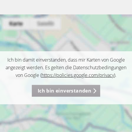
Ich bin damit einverstanden, dass mir Karten von Google
angezeigt werden. Es gelten die Datenschutzbedingungen
von Google (
https://policies.google.com/privacy
).
Ich bin einverstanden