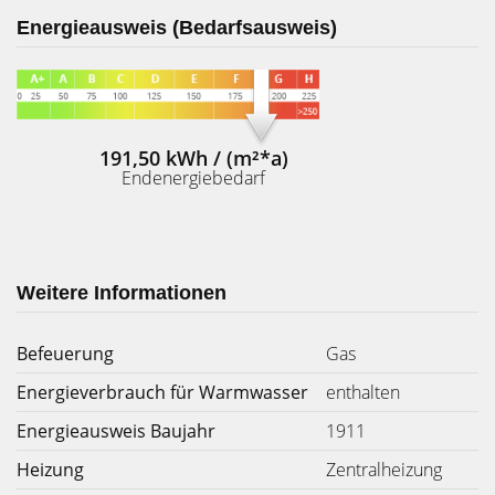
Energieausweis (Bedarfsausweis)
191,50 kWh / (m²*a)
Endenergiebedarf
Weitere Informationen
Befeuerung
Gas
Energieverbrauch für Warmwasser
enthalten
Energieausweis Baujahr
1911
Heizung
Zentralheizung