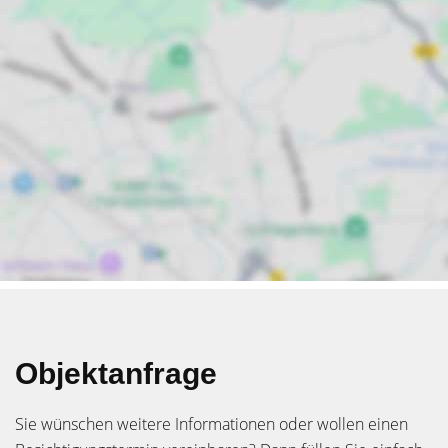
Objektanfrage
Sie wünschen weitere Informationen oder wollen einen