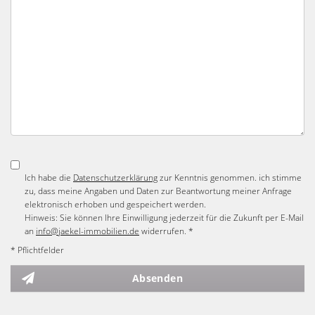
Ich habe die
Datenschutzerklärung
zur Kenntnis genommen. ich stimme
zu, dass meine Angaben und Daten zur Beantwortung meiner Anfrage
elektronisch erhoben und gespeichert werden.
Hinweis: Sie können Ihre Einwilligung jederzeit für die Zukunft per E-Mail
an
info@jaekel-immobilien.de
widerrufen. *
* Pflichtfelder
Absenden