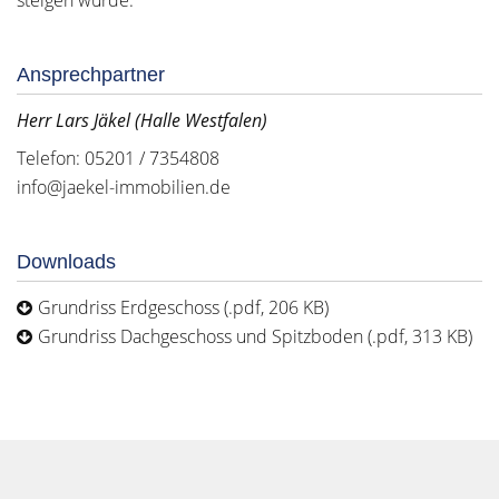
steigen würde.
Ansprechpartner
Herr Lars Jäkel (Halle Westfalen)
Telefon: 05201 / 7354808
info@jaekel-immobilien.de
Downloads
Grundriss Erdgeschoss (.pdf, 206 KB)
Grundriss Dachgeschoss und Spitzboden (.pdf, 313 KB)