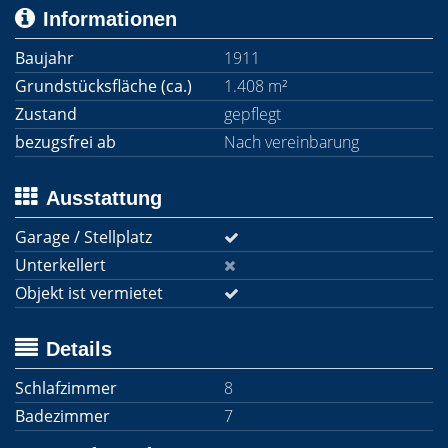
Informationen
Baujahr
1911
Grundstücksfläche (ca.)
1.408 m²
Zustand
gepflegt
bezugsfrei ab
Nach vereinbarung
Ausstattung
Garage / Stellplatz
Unterkellert
Objekt ist vermietet
Details
Schlafzimmer
8
Badezimmer
7