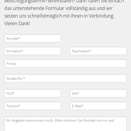
Besichtigungstermin vereinbaren? Dann füllen Sie einfach
das untenstehende Formular vollständig aus und wir
setzen uns schnellstmöglich mit Ihnen in Verbindung.
Vielen Dank!