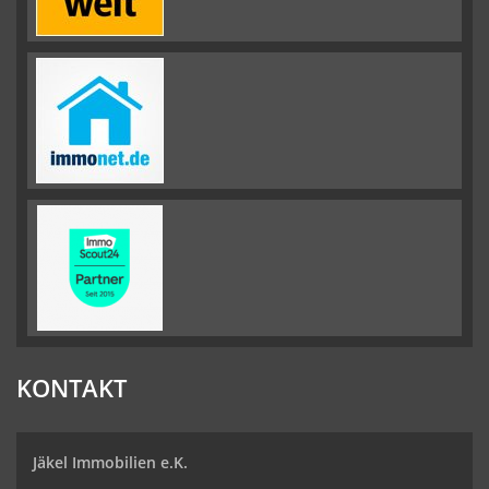
KONTAKT
Jäkel Immobilien e.K.