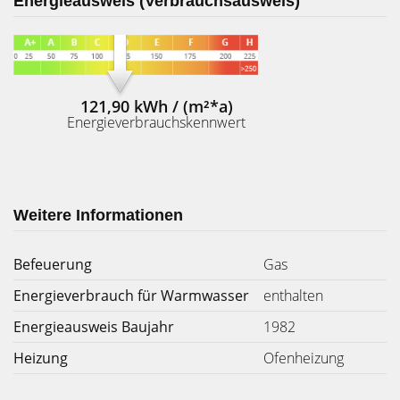
Energieausweis (Verbrauchsausweis)
121,90 kWh / (m²*a)
Energieverbrauchskennwert
Weitere Informationen
Befeuerung
Gas
Energieverbrauch für Warmwasser
enthalten
Energieausweis Baujahr
1982
Heizung
Ofenheizung