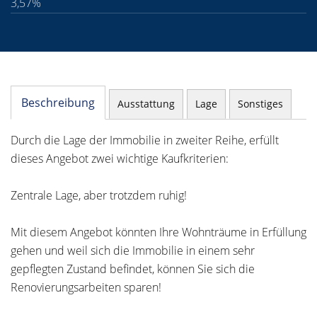
3,57%
Beschreibung
Ausstattung
Lage
Sonstiges
Durch die Lage der Immobilie in zweiter Reihe, erfüllt
dieses Angebot zwei wichtige Kaufkriterien:
Zentrale Lage, aber trotzdem ruhig!
Mit diesem Angebot könnten Ihre Wohnträume in Erfüllung
gehen und weil sich die Immobilie in einem sehr
gepflegten Zustand befindet, können Sie sich die
Renovierungsarbeiten sparen!