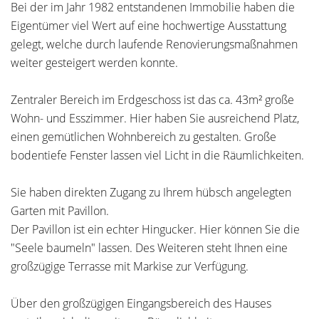
Bei der im Jahr 1982 entstandenen Immobilie haben die
Eigentümer viel Wert auf eine hochwertige Ausstattung
gelegt, welche durch laufende Renovierungsmaßnahmen
weiter gesteigert werden konnte.
Zentraler Bereich im Erdgeschoss ist das ca. 43m² große
Wohn- und Esszimmer. Hier haben Sie ausreichend Platz,
einen gemütlichen Wohnbereich zu gestalten. Große
bodentiefe Fenster lassen viel Licht in die Räumlichkeiten.
Sie haben direkten Zugang zu Ihrem hübsch angelegten
Garten mit Pavillon.
Der Pavillon ist ein echter Hingucker. Hier können Sie die
"Seele baumeln" lassen. Des Weiteren steht Ihnen eine
großzügige Terrasse mit Markise zur Verfügung.
Über den großzügigen Eingangsbereich des Hauses