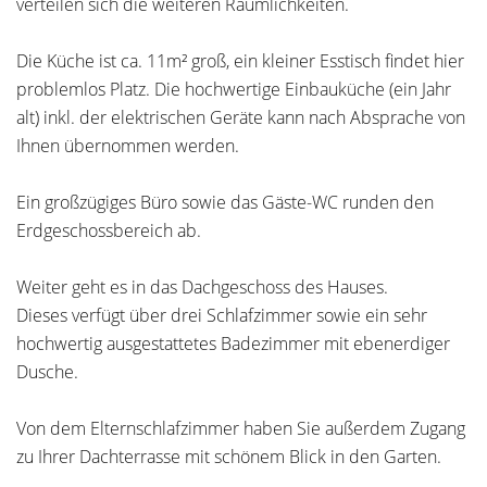
verteilen sich die weiteren Räumlichkeiten.
Die Küche ist ca. 11m² groß, ein kleiner Esstisch findet hier
problemlos Platz. Die hochwertige Einbauküche (ein Jahr
alt) inkl. der elektrischen Geräte kann nach Absprache von
Ihnen übernommen werden.
Ein großzügiges Büro sowie das Gäste-WC runden den
Erdgeschossbereich ab.
Weiter geht es in das Dachgeschoss des Hauses.
Dieses verfügt über drei Schlafzimmer sowie ein sehr
hochwertig ausgestattetes Badezimmer mit ebenerdiger
Dusche.
Von dem Elternschlafzimmer haben Sie außerdem Zugang
zu Ihrer Dachterrasse mit schönem Blick in den Garten.