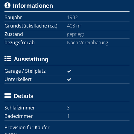
Informationen
Baujahr
1982
Grundstücksfläche (ca.)
408 m²
Zustand
gepflegt
bezugsfrei ab
Nach Vereinbarung
Ausstattung
Garage / Stellplatz
Unterkellert
Details
Schlafzimmer
3
Badezimmer
1
Provision für Käufer