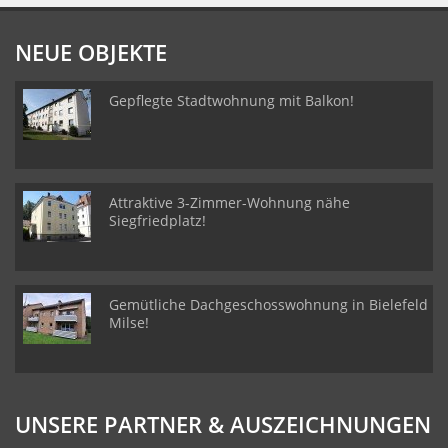
NEUE OBJEKTE
Gepflegte Stadtwohnung mit Balkon!
Attraktive 3-Zimmer-Wohnung nähe
Siegfriedplatz!
Gemütliche Dachgeschosswohnung in Bielefeld
Milse!
UNSERE PARTNER & AUSZEICHNUNGEN