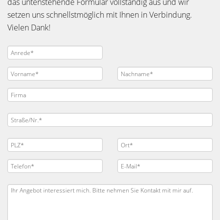
das untenstehende Formular vollständig aus und wir
setzen uns schnellstmöglich mit Ihnen in Verbindung.
Vielen Dank!