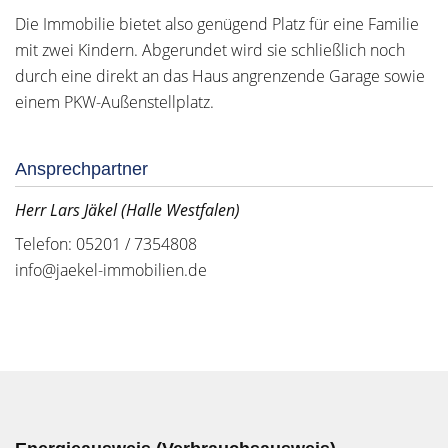
Die Immobilie bietet also genügend Platz für eine Familie
mit zwei Kindern. Abgerundet wird sie schließlich noch
durch eine direkt an das Haus angrenzende Garage sowie
einem PKW-Außenstellplatz.
Ansprechpartner
Herr Lars Jäkel (Halle Westfalen)
Telefon: 05201 / 7354808
info@jaekel-immobilien.de