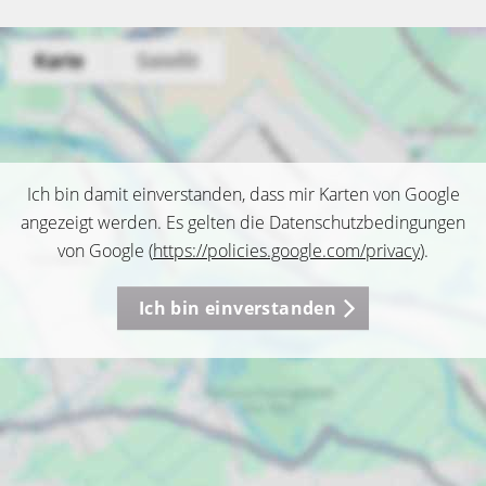
Ich bin damit einverstanden, dass mir Karten von Google
angezeigt werden. Es gelten die Datenschutzbedingungen
von Google (
https://policies.google.com/privacy
).
Ich bin einverstanden