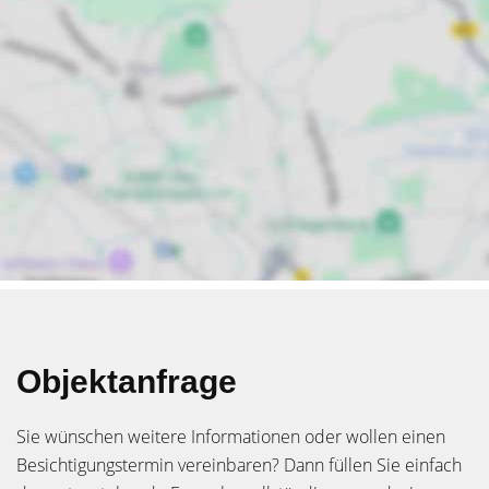
Objektanfrage
Sie wünschen weitere Informationen oder wollen einen
Besichtigungstermin vereinbaren? Dann füllen Sie einfach