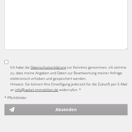
Ich habe die
Datenschutzerklärung
zur Kenntnis genommen. ich stimme
zu, dass meine Angaben und Daten zur Beantwortung meiner Anfrage
elektronisch erhoben und gespeichert werden.
Hinweis: Sie können Ihre Einwilligung jederzeit für die Zukunft per E-Mail
an
info@jaekel-immobilien.de
widerrufen. *
* Pflichtfelder
Absenden