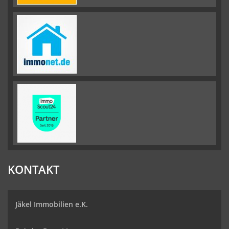
KONTAKT
Jäkel Immobilien e.K.