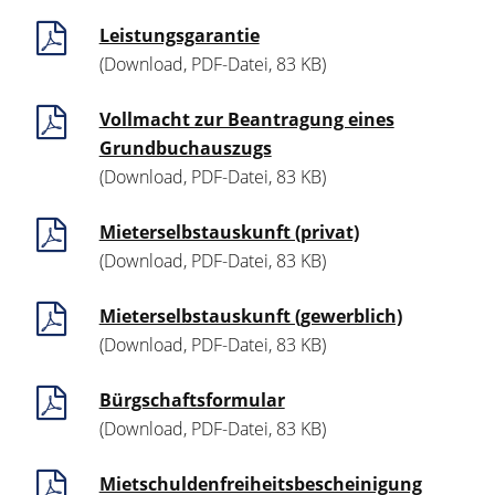
Leistungsgarantie
(Download, PDF-Datei, 83 KB)
Vollmacht zur Beantragung eines
Grundbuchauszugs
(Download, PDF-Datei, 83 KB)
Mieterselbstauskunft (privat)
(Download, PDF-Datei, 83 KB)
Mieterselbstauskunft (gewerblich)
(Download, PDF-Datei, 83 KB)
Bürgschaftsformular
(Download, PDF-Datei, 83 KB)
Mietschuldenfreiheitsbescheinigung