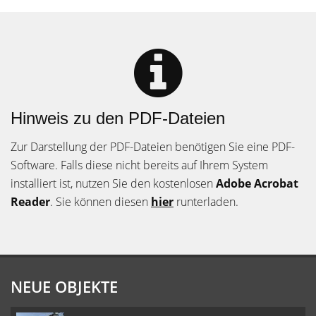
Hinweis zu den PDF-Dateien
Zur Darstellung der PDF-Dateien benötigen Sie eine PDF-
Software. Falls diese nicht bereits auf Ihrem System
installiert ist, nutzen Sie den kostenlosen
Adobe Acrobat
Reader
. Sie können diesen
hier
runterladen.
NEUE OBJEKTE