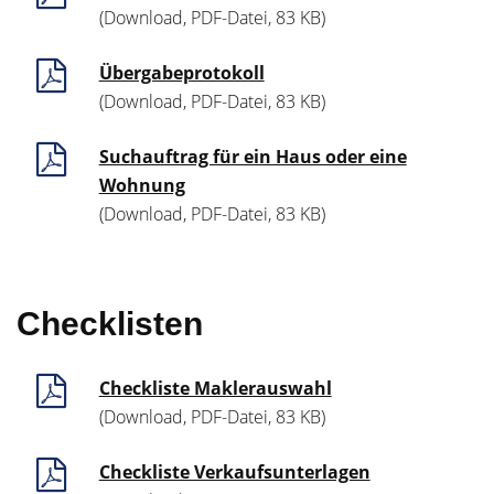
(Download, PDF-Datei, 83 KB)
Übergabeprotokoll
(Download, PDF-Datei, 83 KB)
Suchauftrag für ein Haus oder eine
Wohnung
(Download, PDF-Datei, 83 KB)
Checklisten
Checkliste Maklerauswahl
(Download, PDF-Datei, 83 KB)
Checkliste Verkaufsunterlagen