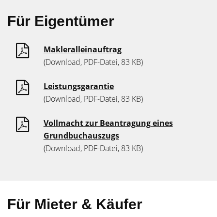
Für Eigentümer
Makleralleinauftrag
(Download, PDF-Datei, 83 KB)
Leistungsgarantie
(Download, PDF-Datei, 83 KB)
Vollmacht zur Beantragung eines
Grundbuchauszugs
(Download, PDF-Datei, 83 KB)
Für Mieter & Käufer