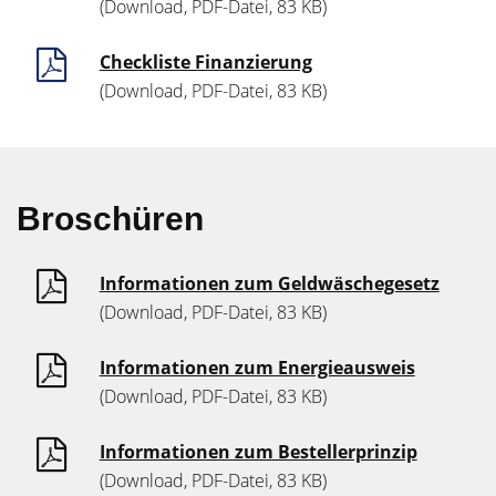
(Download, PDF-Datei, 83 KB)
Checkliste Finanzierung
(Download, PDF-Datei, 83 KB)
Broschüren
Informationen zum Geldwäschegesetz
(Download, PDF-Datei, 83 KB)
Informationen zum Energieausweis
(Download, PDF-Datei, 83 KB)
Informationen zum Bestellerprinzip
(Download, PDF-Datei, 83 KB)