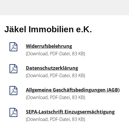
Jäkel Immobilien e.K.
Widerrufsbelehrung
(Download, PDF-Datei, 83 KB)
Datenschutzerklärung
(Download, PDF-Datei, 83 KB)
Allgemeine Geschäftsbedingungen (AGB)
(Download, PDF-Datei, 83 KB)
SEPA-Lastschrift Einzugsermächtigung
(Download, PDF-Datei, 83 KB)