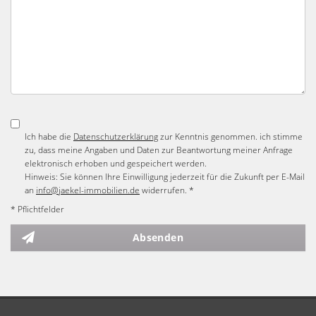
Ich habe die
Datenschutzerklärung
zur Kenntnis genommen. ich stimme
zu, dass meine Angaben und Daten zur Beantwortung meiner Anfrage
elektronisch erhoben und gespeichert werden.
Hinweis: Sie können Ihre Einwilligung jederzeit für die Zukunft per E-Mail
an
info@jaekel-immobilien.de
widerrufen. *
* Pflichtfelder
Absenden