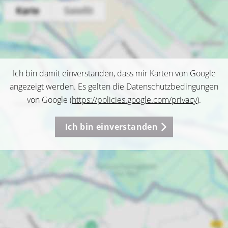
Ich bin damit einverstanden, dass mir Karten von Google
angezeigt werden. Es gelten die Datenschutzbedingungen
von Google (
https://policies.google.com/privacy
).
Ich bin einverstanden