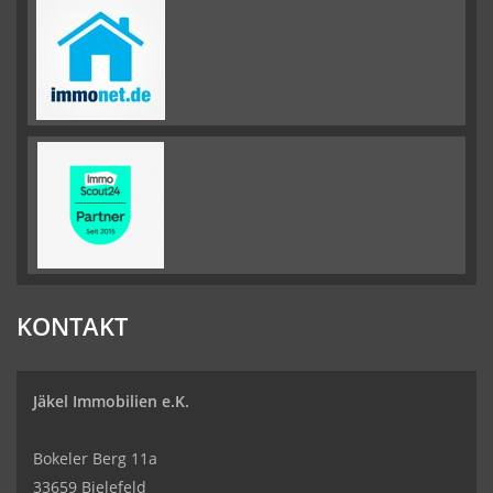
KONTAKT
Jäkel Immobilien e.K.
Bokeler Berg 11a
33659 Bielefeld