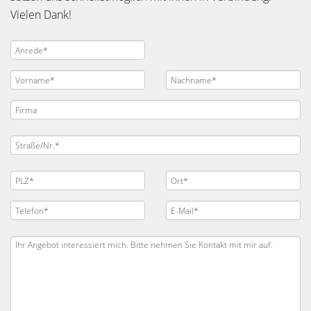
Vielen Dank!