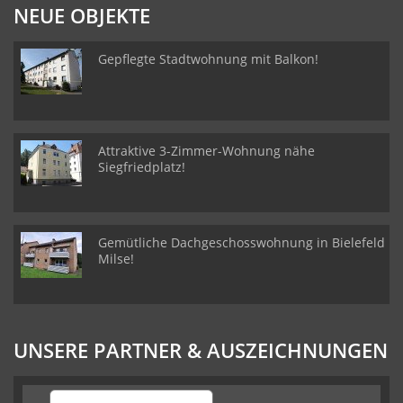
NEUE OBJEKTE
Gepflegte Stadtwohnung mit Balkon!
Attraktive 3-Zimmer-Wohnung nähe
Siegfriedplatz!
Gemütliche Dachgeschosswohnung in Bielefeld
Milse!
UNSERE PARTNER & AUSZEICHNUNGEN