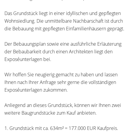
Das Grundstück liegt in einer idyllischen und gepflegten
Wohnsiedlung. Die unmittelbare Nachbarschaft ist durch
die Bebauung mit gepflegten Einfamilienhäusern geprägt.
Der Bebauungsplan sowie eine ausführliche Erläuterung
der Bebaubarkeit durch einen Architekten liegt den
Exposéunterlagen bei.
Wir hoffen Sie neugierig gemacht zu haben und lassen
Ihnen nach Ihrer Anfrage sehr gerne die vollständigen
Exposéunterlagen zukommen.
Anliegend an dieses Grundstück, können wir Ihnen zwei
weitere Baugrundstücke zum Kauf anbieten.
1. Grundstück mit ca. 634m² = 177.000 EUR Kaufpreis.