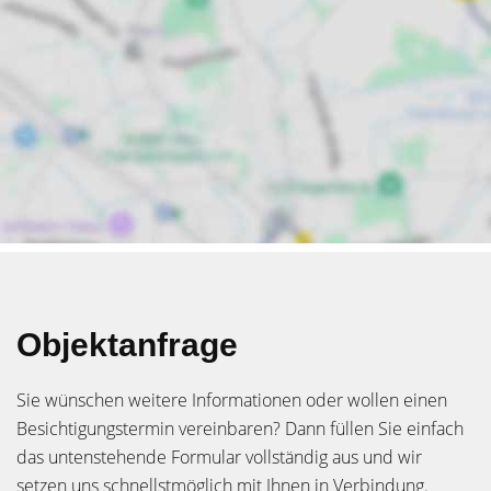
Objektanfrage
Sie wünschen weitere Informationen oder wollen einen
Besichtigungstermin vereinbaren? Dann füllen Sie einfach
das untenstehende Formular vollständig aus und wir
setzen uns schnellstmöglich mit Ihnen in Verbindung.