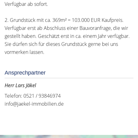
Verfügbar ab sofort.
2. Grundstück mit ca. 369m² = 103.000 EUR Kaufpreis.
Verfügbar erst ab Abschluss einer Bauvoranfrage, die wir
gestellt haben. Geschätzt erst in ca. einem Jahr verfügbar.
Sie dürfen sich für dieses Grundstück gerne bei uns
vormerken lassen.
Ansprechpartner
Herr Lars Jäkel
Telefon: 0521 / 93846974
info@jaekel-immobilien.de