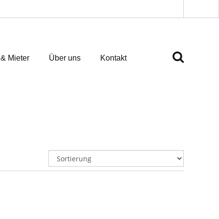
 & Mieter
Über uns
Kontakt