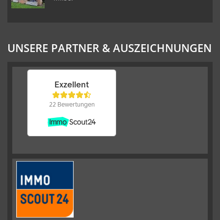
UNSERE PARTNER & AUSZEICHNUNGEN