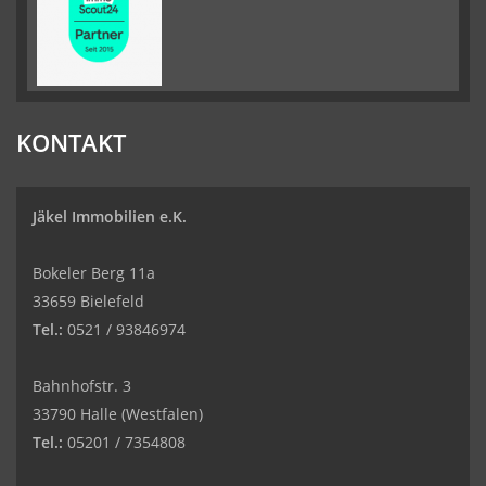
KONTAKT
Jäkel Immobilien e.K.
Bokeler Berg 11a
33659 Bielefeld
Tel.:
0521 / 93846974
Bahnhofstr. 3
33790 Halle (Westfalen)
Tel.:
05201 / 7354808