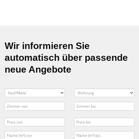
Wir informieren Sie
automatisch über passende
neue Angebote